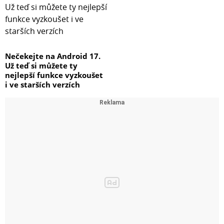
Nečekejte na Android 17.
Už teď si můžete ty
nejlepší funkce vyzkoušet
i ve starších verzích