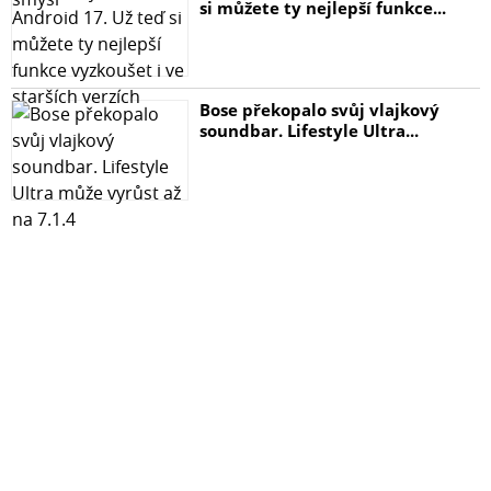
si můžete ty nejlepší funkce...
Bose překopalo svůj vlajkový
soundbar. Lifestyle Ultra...