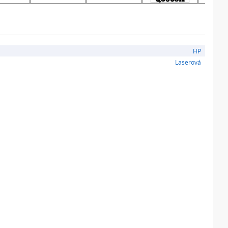
HP
Laserová