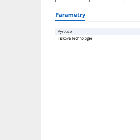
Parametry
Výrobce
Tisková technologie