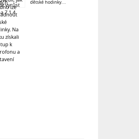
dětské hodinky....