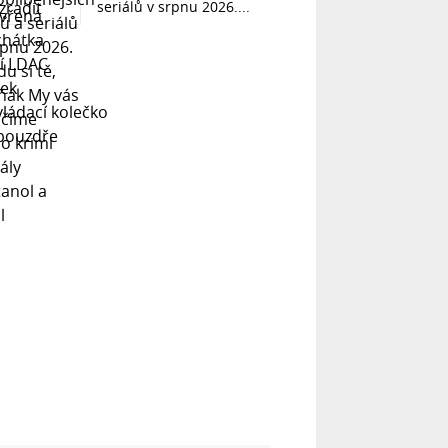
seriálů v srpnu 2026....