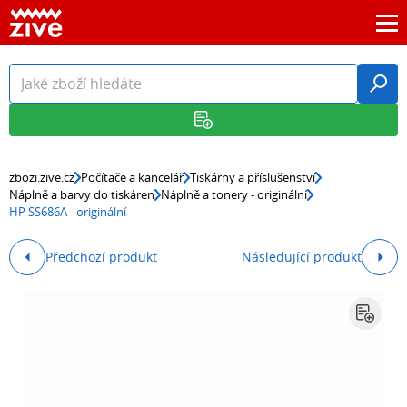
zbozi.zive.cz
Počítače a kancelář
Tiskárny a příslušenství
Náplně a barvy do tiskáren
Náplně a tonery - originální
HP SS686A - originální
Předchozí produkt
Následující produkt