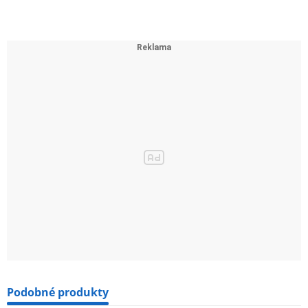
Podobné produkty