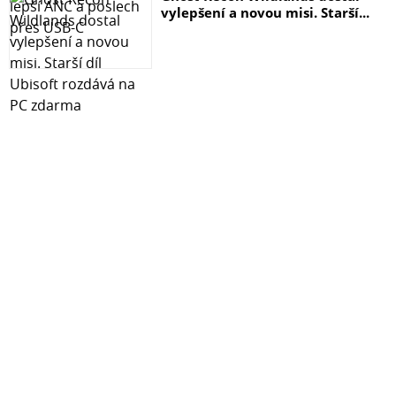
vylepšení a novou misi. Starší...