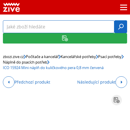
zbozi.zive.cz
Počítače a kancelář
Kancelářské potřeby
Psací potřeby
Náplně do psacích potřeb
ICO 15924 Mini náplň do kuličkového pera 0,8 mm červená
Předchozí produkt
Následující produkt