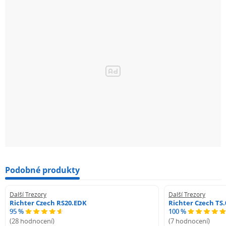
Podobné produkty
Další Trezory
Další Trezory
Richter Czech RS20.EDK
Richter Czech TS.
95 %
100 %
(28 hodnocení)
(7 hodnocení)