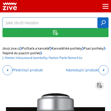
zbozi.zive.cz
Počítače a kancelář
Kancelářské potřeby
Psací potřeby
Náplně do psacích potřeb
J. Herbin Inkoustové bombičky Herbin Perle Noire 6 ks
Předchozí produkt
Následující produkt