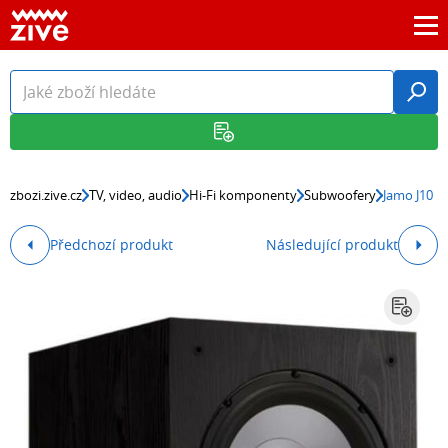
zbozi.zive.cz
TV, video, audio
Hi-Fi komponenty
Subwoofery
Jamo J10
Předchozí produkt
Následující produkt