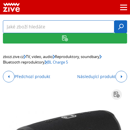
zbozi.zive.cz
TV, video, audio
Reproduktory, soundbary
Bluetooth reproduktory
JBL Charge 5
Předchozí produkt
Následující produkt