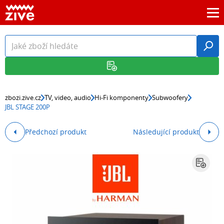
zbozi.zive.cz
TV, video, audio
Hi-Fi komponenty
Subwoofery
JBL STAGE 200P
Předchozí produkt
Následující produkt