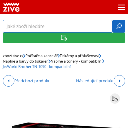
zbozi.zive.cz
Počítače a kancelář
Tiskárny a příslušenství
Náplně a barvy do tiskáren
Náplně a tonery - kompatibilní
JetWorld Brother TN-1090 - kompatibilní
Předchozí produkt
Následující produkt