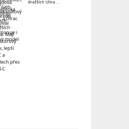
dražších Ultra....