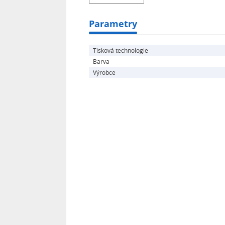
Parametry
Tisková technologie
Barva
Výrobce