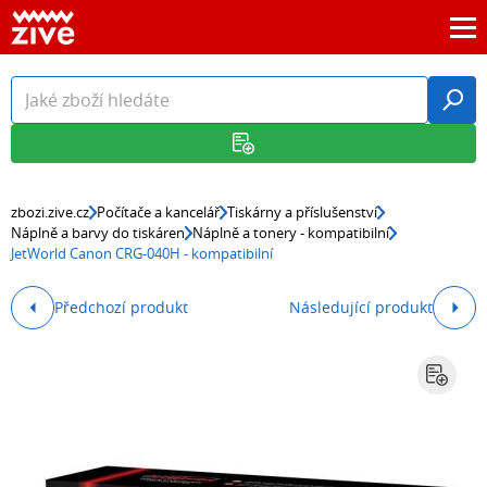
zbozi.zive.cz
Počítače a kancelář
Tiskárny a příslušenství
Náplně a barvy do tiskáren
Náplně a tonery - kompatibilní
JetWorld Canon CRG-040H - kompatibilní
Předchozí produkt
Následující produkt