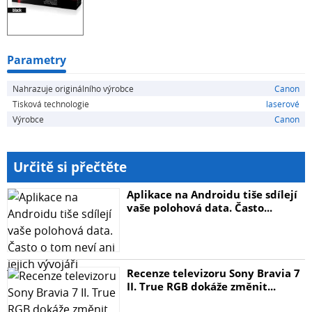
Parametry
Nahrazuje originálního výrobce
Canon
Tisková technologie
laserové
Výrobce
Canon
Určitě si přečtěte
Aplikace na Androidu tiše sdílejí
vaše polohová data. Často...
Recenze televizoru Sony Bravia 7
II. True RGB dokáže změnit...