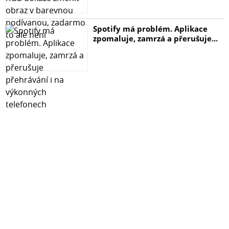
Spotify má problém. Aplikace
zpomaluje, zamrzá a přerušuje...