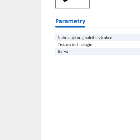
Parametry
Nahrazuje originálního výrobce
Tisková technologie
Barva