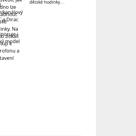
dětské hodinky....