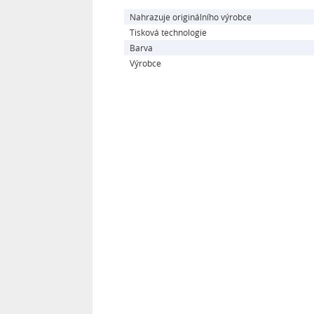
Nahrazuje originálního výrobce
Tisková technologie
Barva
Výrobce