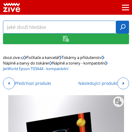
zbozi.zive.cz
Počítače a kancelář
Tiskárny a příslušenství
Náplně a barvy do tiskáren
Náplně a tonery - kompatibilní
JetWorld Epson T03A44 - kompatibilní
Předchozí produkt
Následující produkt