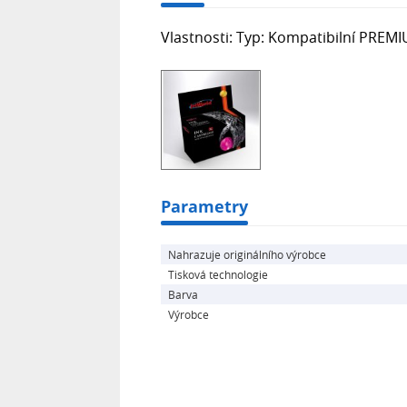
Vlastnosti: Typ: Kompatibilní PREMI
Parametry
Nahrazuje originálního výrobce
Tisková technologie
Barva
Výrobce