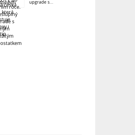
upgrade s...