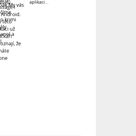
aplikaci...