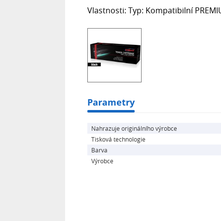
Vlastnosti: Typ: Kompatibilní PREMI
Parametry
Nahrazuje originálního výrobce
Tisková technologie
Barva
Výrobce