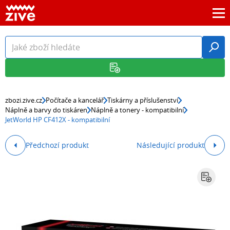
zbozi.zive.cz
Počítače a kancelář
Tiskárny a příslušenství
Náplně a barvy do tiskáren
Náplně a tonery - kompatibilní
JetWorld HP CF412X - kompatibilní
Předchozí produkt
Následující produkt