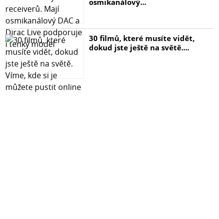
osmikanálový...
30 filmů, které musíte vidět,
dokud jste ještě na světě....