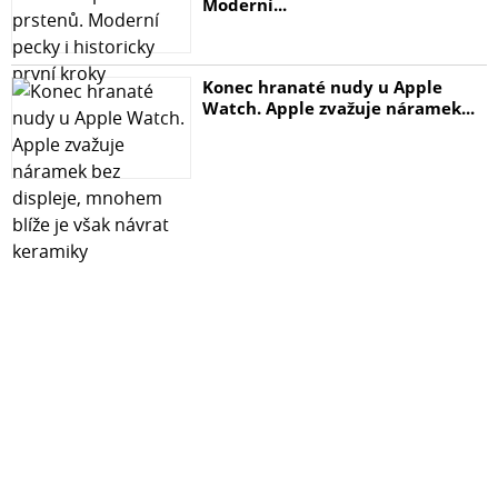
Moderní...
Konec hranaté nudy u Apple
Watch. Apple zvažuje náramek...