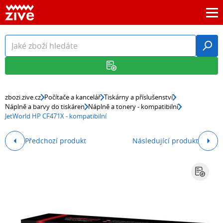
zbozi.zive.cz
Počítače a kancelář
Tiskárny a příslušenství
Náplně a barvy do tiskáren
Náplně a tonery - kompatibilní
JetWorld HP CF471X - kompatibilní
Předchozí produkt
Následující produkt