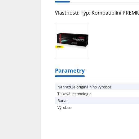
Vlastnosti: Typ: Kompatibilní PREMI
Parametry
Nahrazuje originálního výrobce
Tisková technologie
Barva
Výrobce