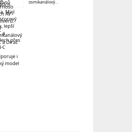
osmikanálový...