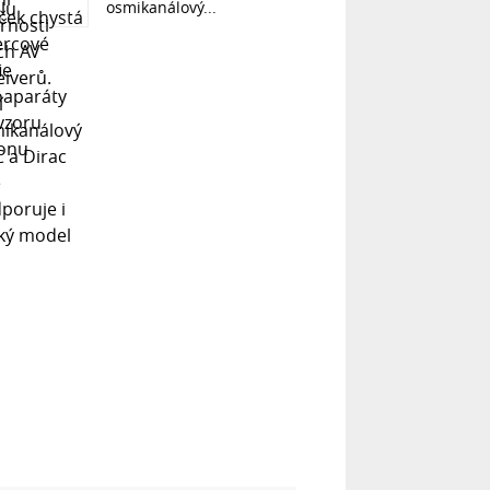
osmikanálový...