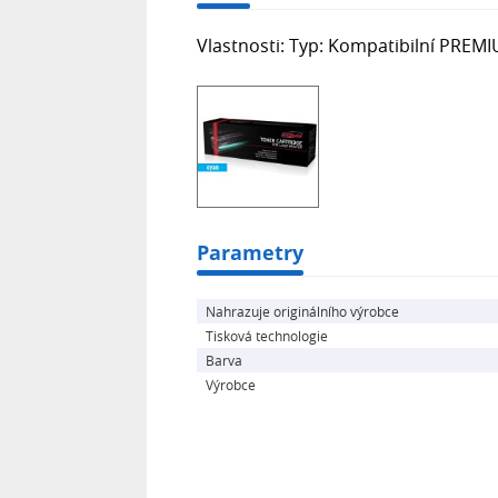
Vlastnosti: Typ: Kompatibilní PREMI
Parametry
Nahrazuje originálního výrobce
Tisková technologie
Barva
Výrobce