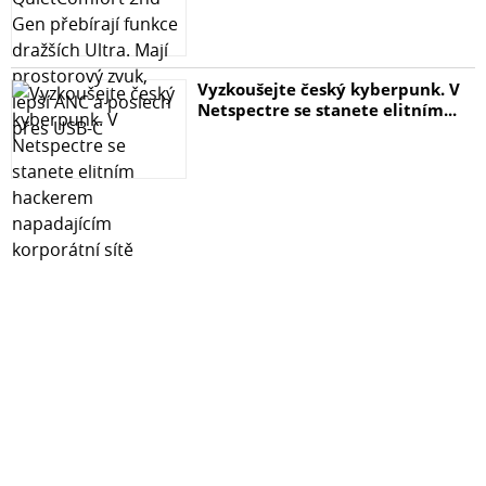
Vyzkoušejte český kyberpunk. V
Netspectre se stanete elitním...