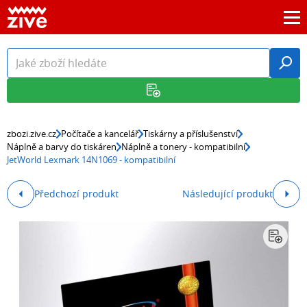
zbozi.zive.cz
Počítače a kancelář
Tiskárny a příslušenství
Náplně a barvy do tiskáren
Náplně a tonery - kompatibilní
JetWorld Lexmark 14N1069 - kompatibilní
Předchozí produkt
Následující produkt