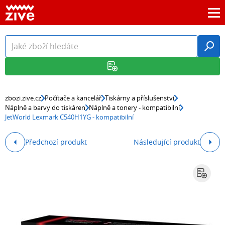
zbozi.zive.cz
Počítače a kancelář
Tiskárny a příslušenství
Náplně a barvy do tiskáren
Náplně a tonery - kompatibilní
JetWorld Lexmark C540H1YG - kompatibilní
Předchozí produkt
Následující produkt