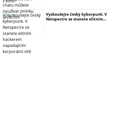
Vyzkoušejte český kyberpunk. V
Netspectre se stanete elitním...