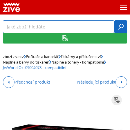
zbozi.zive.cz
Počítače a kancelář
Tiskárny a příslušenství
Náplně a barvy do tiskáren
Náplně a tonery - kompatibilní
JetWorld Oki 09004078 - kompatibilní
Předchozí produkt
Následující produkt