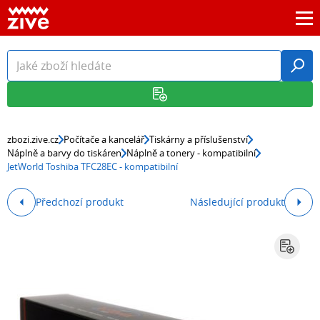
zbozi.zive.cz
Počítače a kancelář
Tiskárny a příslušenství
Náplně a barvy do tiskáren
Náplně a tonery - kompatibilní
JetWorld Toshiba TFC28EC - kompatibilní
Předchozí produkt
Následující produkt