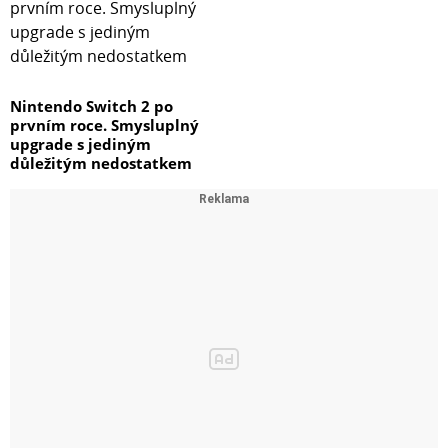
Nintendo Switch 2 po
prvním roce. Smysluplný
upgrade s jediným
důležitým nedostatkem