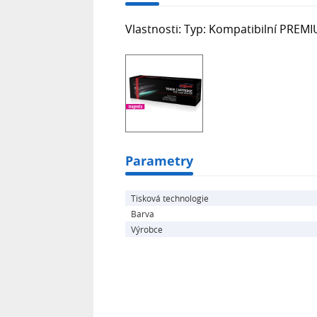
Vlastnosti: Typ: Kompatibilní PREMI
Parametry
Tisková technologie
Barva
Výrobce