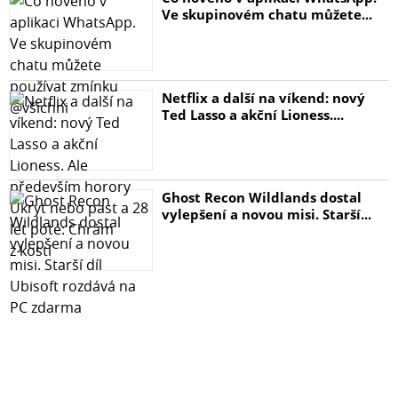
Ve skupinovém chatu můžete...
Netflix a další na víkend: nový
Ted Lasso a akční Lioness....
Ghost Recon Wildlands dostal
vylepšení a novou misi. Starší...