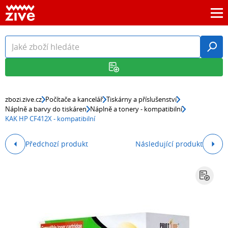
zbozi.zive.cz
Počítače a kancelář
Tiskárny a příslušenství
Náplně a barvy do tiskáren
Náplně a tonery - kompatibilní
KAK HP CF412X - kompatibilní
Předchozí produkt
Následující produkt