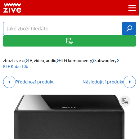
zbozi.zive.cz
TV, video, audio
Hi-Fi komponenty
Subwoofery
KEF Kube 10b
Předchozí produkt
Následující produkt