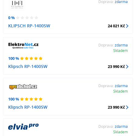
Doprava:
zdarma
0 %
KLIPSCH RP-1400SW
24 021 Kč
Doprava:
zdarma
Skladem
100 %
Klipsch RP-1400SW
23 990 Kč
Doprava:
zdarma
Skladem
100 %
Klipsch RP-1400SW
23 990 Kč
Doprava:
zdarma
Skladem