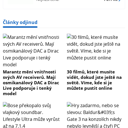
Články odjinud
Marantz mění vnitřnosti
30 filmů, které musíte
svých AV receiverů. Mají
vidět, dokud jste ještě na
osmikanálový DAC a Dirac
světě. Víme, kde si je
Live podporuje i tenký
můžete pustit online
model