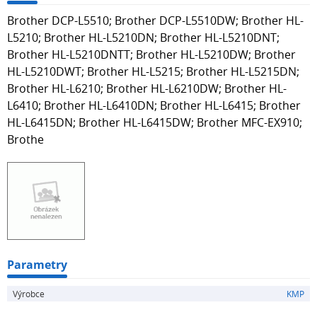
Brother DCP-L5510; Brother DCP-L5510DW; Brother HL-
L5210; Brother HL-L5210DN; Brother HL-L5210DNT;
Brother HL-L5210DNTT; Brother HL-L5210DW; Brother
HL-L5210DWT; Brother HL-L5215; Brother HL-L5215DN;
Brother HL-L6210; Brother HL-L6210DW; Brother HL-
L6410; Brother HL-L6410DN; Brother HL-L6415; Brother
HL-L6415DN; Brother HL-L6415DW; Brother MFC-EX910;
Brothe
Parametry
Výrobce
KMP