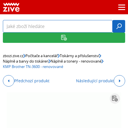
zbozi.zive.cz
Počítače a kancelář
Tiskárny a příslušenství
Náplně a barvy do tiskáren
Náplně a tonery - renovované
KMP Brother TN-3600 - renovované
Předchozí produkt
Následující produkt