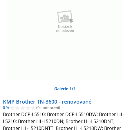
Galerie 1/1
KMP Brother TN-3600 - renovované
0 %
(0 hodnocení)
Brother DCP-L5510; Brother DCP-L5510DW; Brother HL-
L5210; Brother HL-L5210DN; Brother HL-L5210DNT;
Brother HL-L5210DNTT; Brother HL-L5210DW; Brother