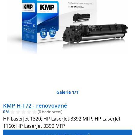
Galerie 1/1
KMP H-T72 - renovované
0 %
(0 hodnocení)
HP LaserJet 1320; HP LaserJet 3392 MFP; HP LaserJet
1160; HP LaserJet 3390 MFP