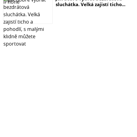
sluchátka. Velká zajistí ticho...