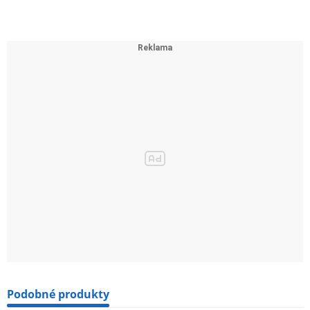
Podobné produkty