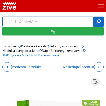
zbozi.zive.cz
Počítače a kancelář
Tiskárny a příslušenství
Náplně a barvy do tiskáren
Náplně a tonery - renovované
KMP Kyocera Mita TK-3400 - renovované
Předchozí produkt
Následující produkt