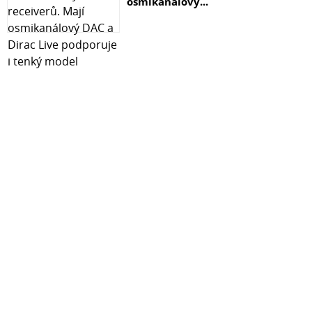
osmikanálový...