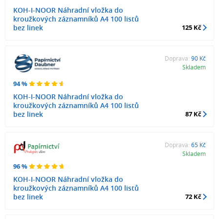
KOH-I-NOOR Náhradní vložka do
kroužkových záznamníků A4 100 listů
bez linek
125 Kč
Doprava:
90 Kč
Skladem
94 %
KOH-I-NOOR Náhradní vložka do
kroužkových záznamníků A4 100 listů
bez linek
87 Kč
Doprava:
65 Kč
Skladem
96 %
KOH-I-NOOR Náhradní vložka do
kroužkových záznamníků A4 100 listů
bez linek
72 Kč