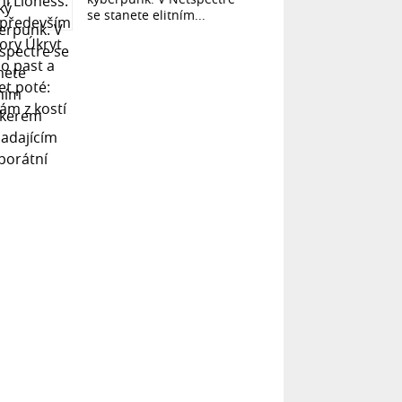
se stanete elitním...