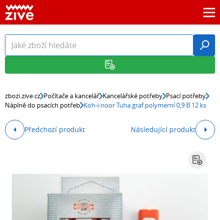
zbozi.zive.cz
Počítače a kancelář
Kancelářské potřeby
Psací potřeby
Náplně do psacích potřeb
Koh-i-noor Tuha graf.polymerní 0,9 B 12 ks
Předchozí produkt
Následující produkt