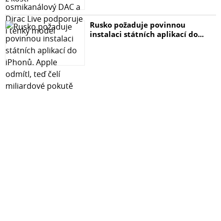
Rusko požaduje povinnou
instalaci státních aplikací do...