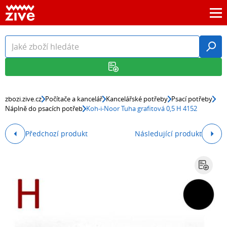
zbozi.zive.cz
Počítače a kancelář
Kancelářské potřeby
Psací potřeby
Náplně do psacích potřeb
Koh-i-Noor Tuha grafitová 0,5 H 4152
Předchozí produkt
Následující produkt