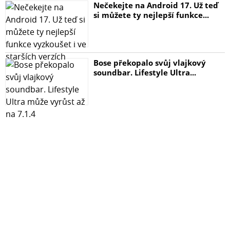
Nečekejte na Android 17. Už teď
si můžete ty nejlepší funkce...
Bose překopalo svůj vlajkový
soundbar. Lifestyle Ultra...