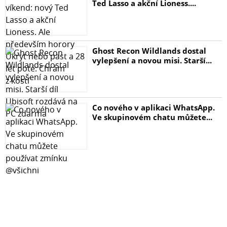
Ted Lasso a akční Lioness....
Ghost Recon Wildlands dostal
vylepšení a novou misi. Starší...
Co nového v aplikaci WhatsApp.
Ve skupinovém chatu můžete...