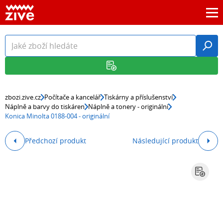
zbozi.zive.cz
Počítače a kancelář
Tiskárny a příslušenství
Náplně a barvy do tiskáren
Náplně a tonery - originální
Konica Minolta 0188-004 - originální
Předchozí produkt
Následující produkt