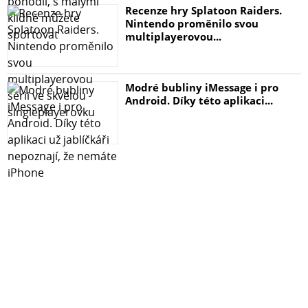
Recenze hry Splatoon Raiders.
Nintendo proměnilo svou
multiplayerovou...
Modré bubliny iMessage i pro
Android. Díky této aplikaci...