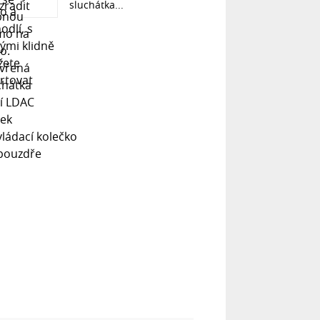
sluchátka...