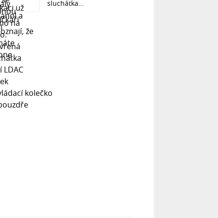
sluchátka...