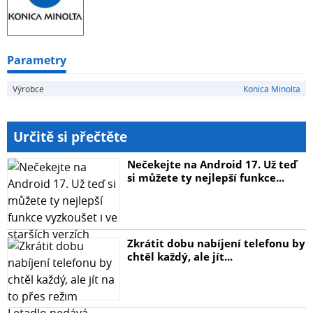
Parametry
Výrobce
Konica Minolta
Určitě si přečtěte
Nečekejte na Android 17. Už teď
si můžete ty nejlepší funkce...
Zkrátit dobu nabíjení telefonu by
chtěl každý, ale jít...