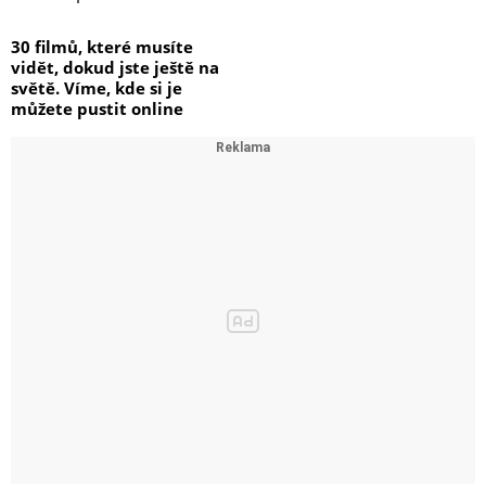
30 filmů, které musíte
vidět, dokud jste ještě na
světě. Víme, kde si je
můžete pustit online