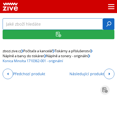
zbozi.zive.cz
Počítače a kancelář
Tiskárny a příslušenství
Náplně a barvy do tiskáren
Náplně a tonery - originální
Konica Minolta 1710362-001 - originální
Předchozí produkt
Následující produkt