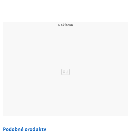
Podobné produkty