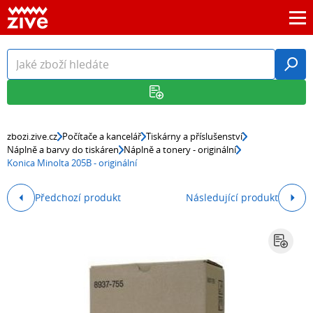
zbozi.zive.cz
Počítače a kancelář
Tiskárny a příslušenství
Náplně a barvy do tiskáren
Náplně a tonery - originální
Konica Minolta 205B - originální
Předchozí produkt
Následující produkt