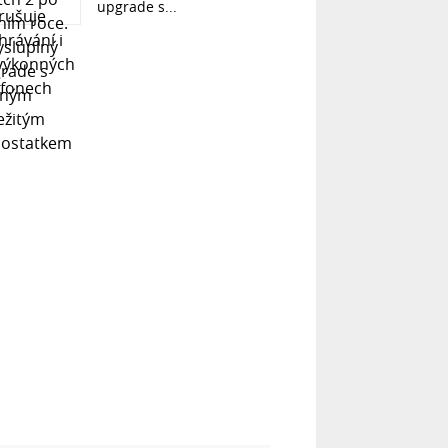
upgrade s...