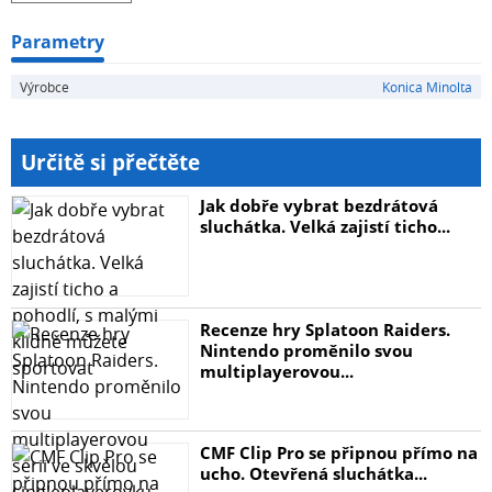
Parametry
Výrobce
Konica Minolta
Určitě si přečtěte
Jak dobře vybrat bezdrátová
sluchátka. Velká zajistí ticho...
Recenze hry Splatoon Raiders.
Nintendo proměnilo svou
multiplayerovou...
CMF Clip Pro se připnou přímo na
ucho. Otevřená sluchátka...