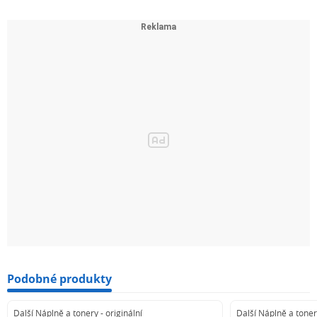
Podobné produkty
Další Náplně a tonery - originální
Další Náplně a tonery