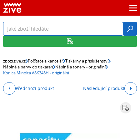
zbozi.zive.cz
Počítače a kancelář
Tiskárny a příslušenství
Náplně a barvy do tiskáren
Náplně a tonery - originální
Konica Minolta A8K345H - originální
Předchozí produkt
Následující produkt