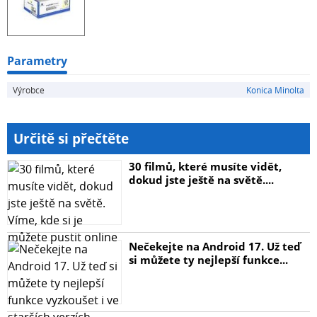
Parametry
Výrobce
Konica Minolta
Určitě si přečtěte
30 filmů, které musíte vidět,
dokud jste ještě na světě....
Nečekejte na Android 17. Už teď
si můžete ty nejlepší funkce...