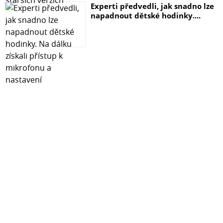
Experti předvedli, jak snadno lze
napadnout dětské hodinky....