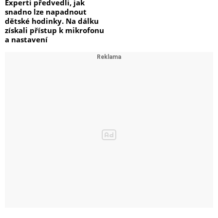
Experti předvedli, jak
snadno lze napadnout
dětské hodinky. Na dálku
získali přístup k mikrofonu
a nastavení