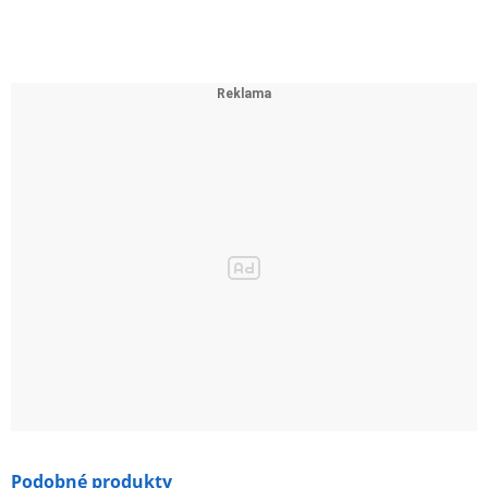
Podobné produkty