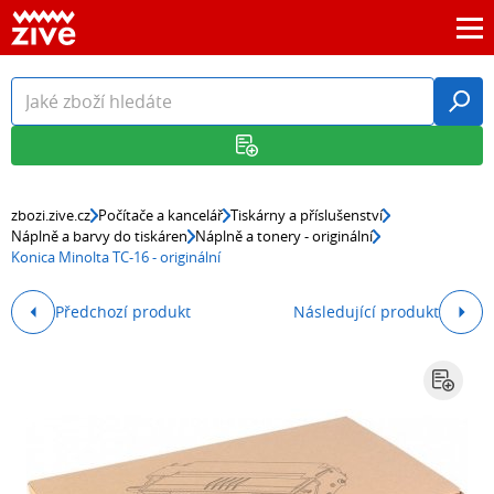
zbozi.zive.cz
Počítače a kancelář
Tiskárny a příslušenství
Náplně a barvy do tiskáren
Náplně a tonery - originální
Konica Minolta TC-16 - originální
Předchozí produkt
Následující produkt