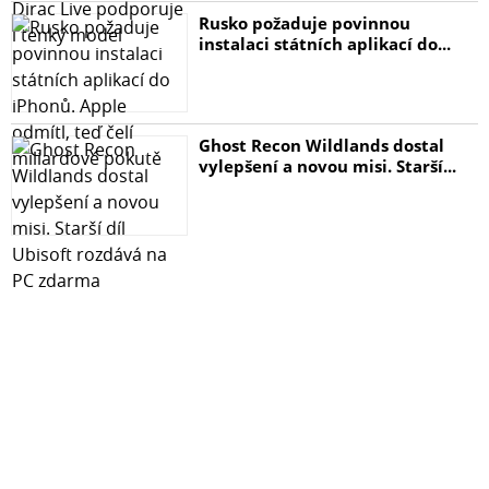
Rusko požaduje povinnou
instalaci státních aplikací do...
Ghost Recon Wildlands dostal
vylepšení a novou misi. Starší...