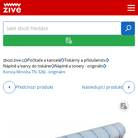
zbozi.zive.cz
Počítače a kancelář
Tiskárny a příslušenství
Náplně a barvy do tiskáren
Náplně a tonery - originální
Konica Minolta TN-326J - originální
Předchozí produkt
Následující produkt